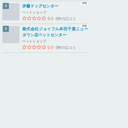
伊藤ドッグセンター
ペットショップ
0.0
0件の口コミ
株式会社ジョイフル本田千葉ニュー
タウン店ペットセンター
ペットショップ
0.0
0件の口コミ