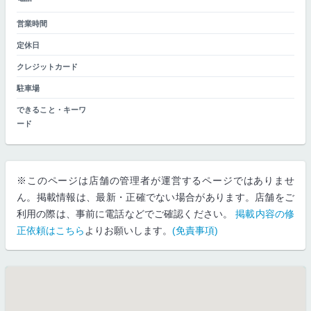
営業時間
定休日
クレジットカード
駐車場
できること・キーワ
ード
※このページは店舗の管理者が運営するページではありませ
ん。掲載情報は、最新・正確でない場合があります。店舗をご
利用の際は、事前に電話などでご確認ください。
掲載内容の修
正依頼はこちら
よりお願いします。
(免責事項)