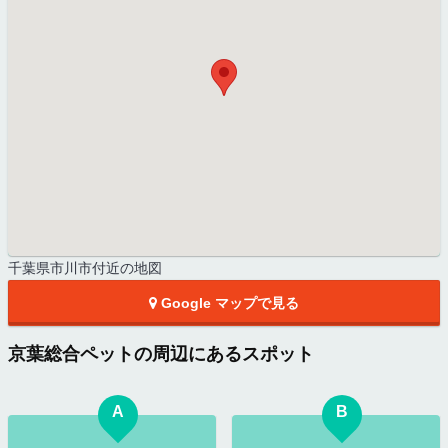
千葉県市川市付近の地図
Google マップで見る
京葉総合ペットの周辺にあるスポット
A
B