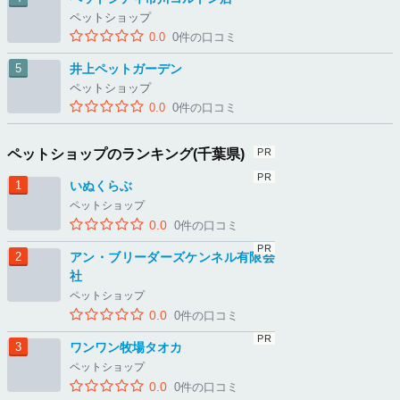
ペットショップ
0.0
0件の口コミ
井上ペットガーデン
ペットショップ
0.0
0件の口コミ
ペットショップのランキング(千葉県)
いぬくらぶ
ペットショップ
0.0
0件の口コミ
アン・ブリーダーズケンネル有限会
社
ペットショップ
0.0
0件の口コミ
ワンワン牧場タオカ
ペットショップ
0.0
0件の口コミ