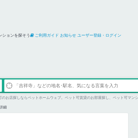
ンションを探そう
ご利用ガイド
お知らせ
ユーザー登録・ログイン
同伴可のお店探しならペットホームウェブ。ペット可賃貸のお部屋探し、ペット可マン
詳細