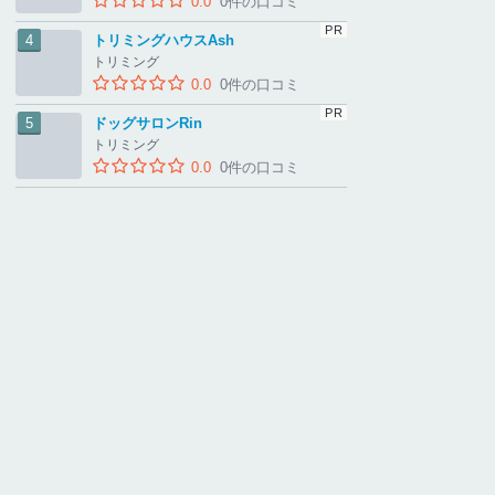
0.0
0件の口コミ
トリミングハウスAsh
トリミング
0.0
0件の口コミ
ドッグサロンRin
トリミング
0.0
0件の口コミ