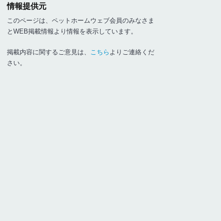
情報提供元
このページは、ペットホームウェブ会員のみなさま
とWEB掲載情報より情報を表示しています。
掲載内容に関するご意見は、
こちら
よりご連絡くだ
さい。