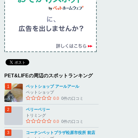
PET&LIFEの周辺のスポットランキング
ペットショップ アールアール
ペットショップ
0.0
0件の口コミ
ベリーベリー
トリミング
0.0
0件の口コミ
コーナンペットプラザ松原市役所 前店