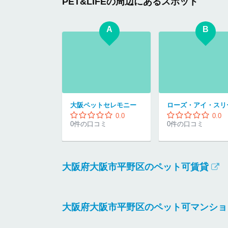
PET&LIFEの周辺にあるスポット
A
B
大阪ペットセレモニー
ローズ・アイ・スリ
0.0
0.0
0件の口コミ
0件の口コミ
大阪府大阪市平野区のペット可賃貸
大阪府大阪市平野区のペット可マンショ