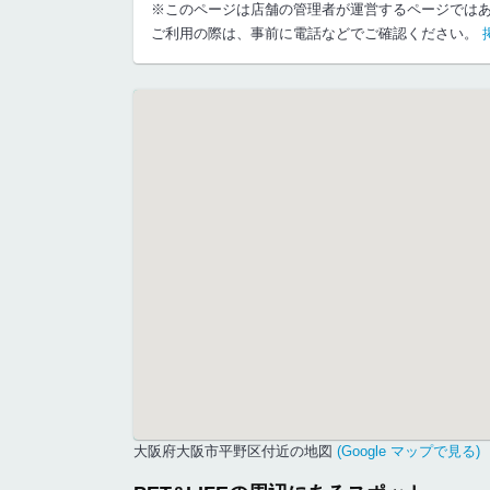
※このページは店舗の管理者が運営するページでは
ご利用の際は、事前に電話などでご確認ください。
大阪府大阪市平野区付近の地図
(Google マップで見る)