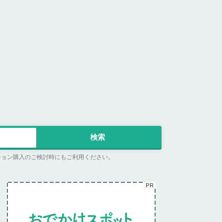
ション購入のご検討時にもご利用ください。