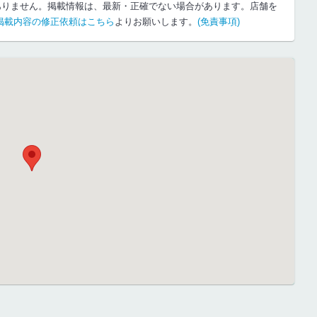
ありません。掲載情報は、最新・正確でない場合があります。店舗を
掲載内容の修正依頼はこちら
よりお願いします。
(免責事項)