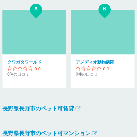
A
B
クワガタワールド
アメディオ動物病院
0.0
0.0
0件の口コミ
0件の口コミ
長野県長野市のペット可賃貸
長野県長野市のペット可マンション