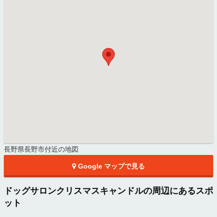
長野県長野市付近の地図
Google マップで見る
ドッグサロンクリスマスキャンドルの周辺にあるスポ
ット