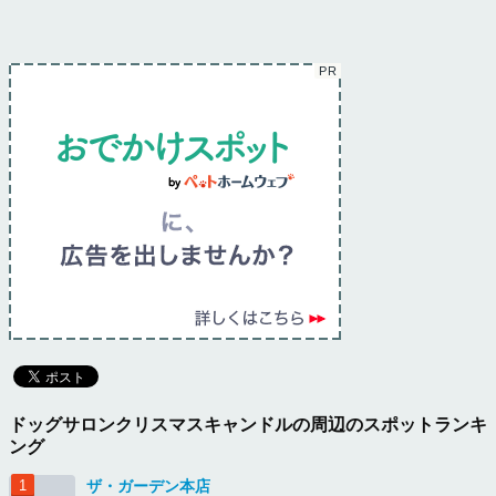
ドッグサロンクリスマスキャンドルの周辺のスポットランキ
ング
ザ・ガーデン本店