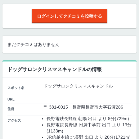
ログインしてクチコミを投稿する
まだクチコミはありません
ドッグサロンクリスマスキャンドルの情報
ドッグサロンクリスマスキャンドル
スポット名
URL
〒 381-0015 長野県長野市大字石渡286
住所
長野電鉄長野線 朝陽 出口 より 8分(729m)
アクセス
長野電鉄長野線 附属中学前 出口 より 13分
(1133m)
JR信越本線 北長野 出口 より 20分(1721m)