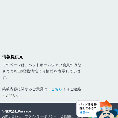
情報提供元
このページは、ペットホームウェブ会員のみな
さまとWEB掲載情報より情報を表示していま
す。
掲載内容に関するご意見は、
こちら
よりご連絡
ください。
©
株式会社Passage
お問い合わせ
プライバシーポリシー
会員規約
免責事項・動作環境
物件