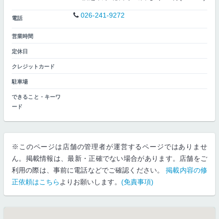
026-241-9272
電話
営業時間
定休日
クレジットカード
駐車場
できること・キーワ
ード
※このページは店舗の管理者が運営するページではありませ
ん。掲載情報は、最新・正確でない場合があります。店舗をご
利用の際は、事前に電話などでご確認ください。
掲載内容の修
正依頼はこちら
よりお願いします。
(免責事項)