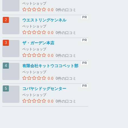
ペットショップ
0.0
0件の口コミ
ウエストリングケンネル
ペットショップ
0.0
0件の口コミ
ザ・ガーデン本店
ペットショップ
0.0
0件の口コミ
有限会社キットウココペット部
ペットショップ
0.0
0件の口コミ
コバヤシドッグセンター
ペットショップ
0.0
0件の口コミ