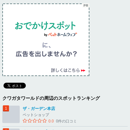
クワガタワールドの周辺のスポットランキング
ザ・ガーデン本店
ペットショップ
0.0
0件の口コミ