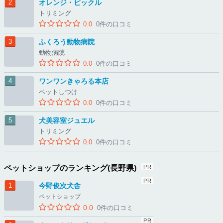
オレンジ・ビックル
トリミング
0.0
0件の口コミ
ふくろう動物病院
動物病院
0.0
0件の口コミ
ワンワンきゃろる本店
ペットしつけ
0.0
0件の口コミ
犬美容室ジュエル
トリミング
0.0
0件の口コミ
ペットショップのランキング(長野県)
今野俊次犬舎
ペットショップ
0.0
0件の口コミ