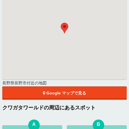
長野県長野市付近の地図
Google マップで見る
クワガタワールドの周辺にあるスポット
A
B