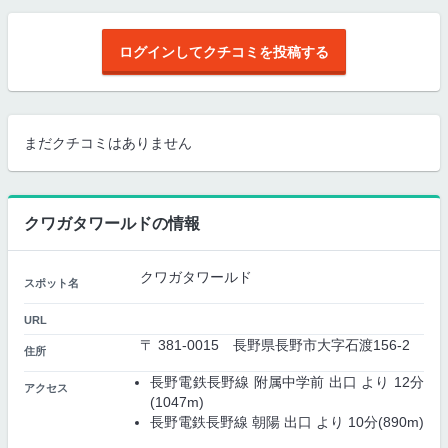
ログインしてクチコミを投稿する
まだクチコミはありません
クワガタワールドの情報
クワガタワールド
スポット名
URL
〒 381-0015 長野県長野市大字石渡156-2
住所
長野電鉄長野線 附属中学前 出口 より 12分
アクセス
(1047m)
長野電鉄長野線 朝陽 出口 より 10分(890m)