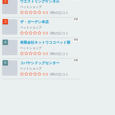
ウエストリングケンネル
ペットショップ
0.0
0件の口コミ
ザ・ガーデン本店
ペットショップ
0.0
0件の口コミ
有限会社キットウココペット部
ペットショップ
0.0
0件の口コミ
コバヤシドッグセンター
ペットショップ
0.0
0件の口コミ