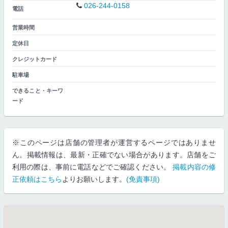
026-244-0158
電話
営業時間
定休日
クレジットカード
駐車場
できること・キーワ
ード
※このページは店舗の管理者が運営するページではありませ
ん。掲載情報は、最新・正確でない場合があります。店舗をご
利用の際は、事前に電話などでご確認ください。
掲載内容の修
正依頼はこちら
よりお願いします。
(免責事項)