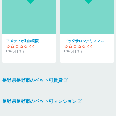
アメディオ動物病院
ドッグサロンクリスマスキャンドル
0.0
0.0
0件の口コミ
0件の口コミ
長野県長野市のペット可賃貸
長野県長野市のペット可マンション