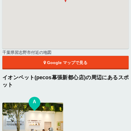
千葉県習志野市付近の地図
Google マップで見る
イオンペット(pecos幕張新都心店)の周辺にあるスポ
ット
A