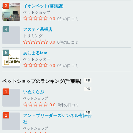
イオンペット(幕張店)
ペットショップ
0.0
0件の口コミ
アスティ幕張店
トリミング
0.0
0件の口コミ
あにまるfam
ペットシッター
0.0
0件の口コミ
ペットショップのランキング(千葉県)
いぬくらぶ
ペットショップ
0.0
0件の口コミ
アン・ブリーダーズケンネル有限会
社
ペットショップ