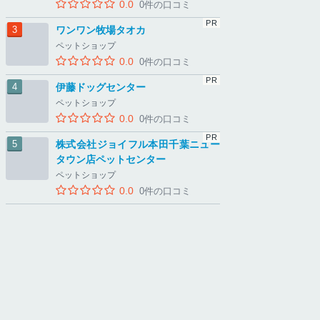
0.0
0件の口コミ
ワンワン牧場タオカ
ペットショップ
0.0
0件の口コミ
伊藤ドッグセンター
ペットショップ
0.0
0件の口コミ
株式会社ジョイフル本田千葉ニュー
タウン店ペットセンター
ペットショップ
0.0
0件の口コミ