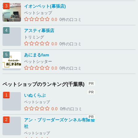
イオンペット(幕張店)
ペットショップ
0.0
0件の口コミ
アスティ幕張店
トリミング
0.0
0件の口コミ
あにまるfam
ペットシッター
0.0
0件の口コミ
ペットショップのランキング(千葉県)
いぬくらぶ
ペットショップ
0.0
0件の口コミ
アン・ブリーダーズケンネル有限会
社
ペットショップ