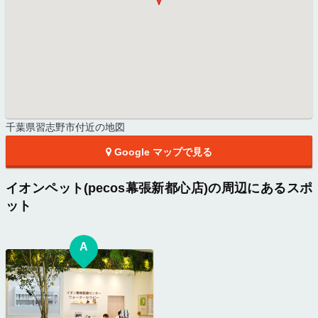
千葉県習志野市付近の地図
Google マップで見る
イオンペット(pecos幕張新都心店)の周辺にあるスポ
ット
A