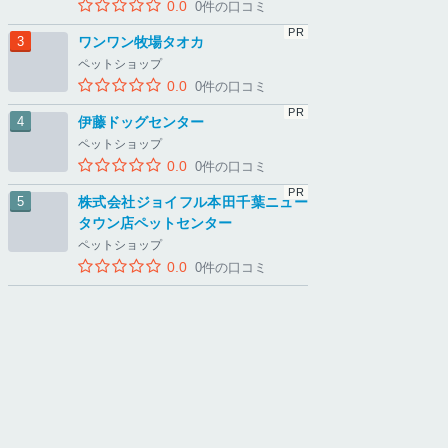
0.0
0件の口コミ
ワンワン牧場タオカ
ペットショップ
0.0
0件の口コミ
伊藤ドッグセンター
ペットショップ
0.0
0件の口コミ
株式会社ジョイフル本田千葉ニュー
タウン店ペットセンター
ペットショップ
0.0
0件の口コミ