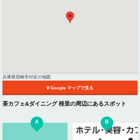
兵庫県尼崎市付近の地図
Google マップで見る
茶カフェ&ダイニング 桜里の周辺にあるスポット
A
B