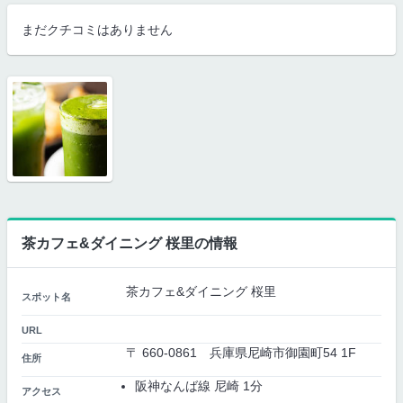
まだクチコミはありません
茶カフェ&ダイニング 桜里の情報
茶カフェ&ダイニング 桜里
スポット名
URL
〒 660-0861 兵庫県尼崎市御園町54 1F
住所
阪神なんば線 尼崎 1分
アクセス