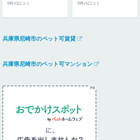
0件の口コミ
0件の口コミ
兵庫県尼崎市のペット可賃貸
兵庫県尼崎市のペット可マンション