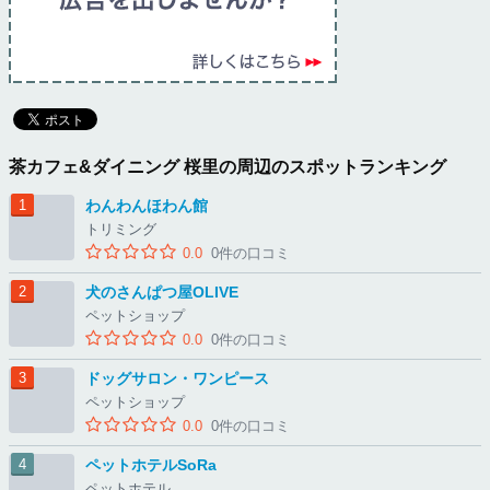
茶カフェ&ダイニング 桜里の周辺のスポットランキング
わんわんほわん館
トリミング
0.0
0件の口コミ
犬のさんぱつ屋OLIVE
ペットショップ
0.0
0件の口コミ
ドッグサロン・ワンピース
ペットショップ
0.0
0件の口コミ
ペットホテルSoRa
ペットホテル