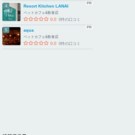
Resort Kitchen LANAI
ペットカフェ&飲食店
0.0
0件の口コミ
aqua
ペットカフェ&飲食店
0.0
0件の口コミ