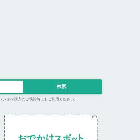
ンション購入のご検討時にもご利用ください。