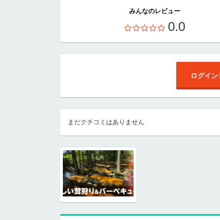
みんなのレビュー
0.0
ログイン
まだクチコミはありません