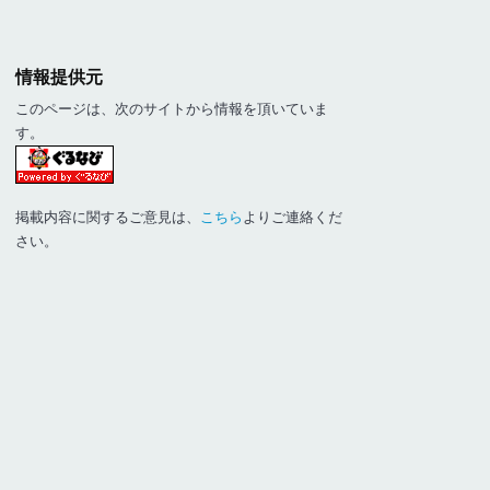
情報提供元
このページは、次のサイトから情報を頂いていま
す。
掲載内容に関するご意見は、
こちら
よりご連絡くだ
さい。