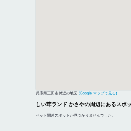
兵庫県三田市付近の地図
(Google マップで見る)
しい茸ランド かさやの周辺にあるスポ
ペット関連スポットが見つかりませんでした。