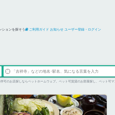
ンションを探そう
ご利用ガイド
お知らせ
ユーザー登録・ログイン
同伴可のお店探しならペットホームウェブ。ペット可賃貸のお部屋探し、ペット可マ