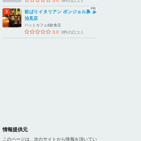
0.0
0件の口コミ
欲ばりイタリアン ボンジョル豚 多
治見店
ペットカフェ&飲食店
0.0
0件の口コミ
情報提供元
このページは、次のサイトから情報を頂いてい