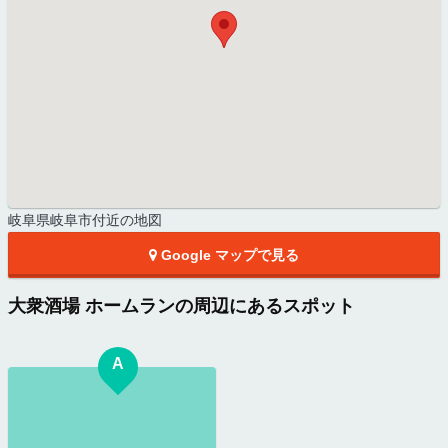
岐阜県岐阜市付近の地図
Google マップで見る
大衆酒場 ホームランの周辺にあるスポット
A