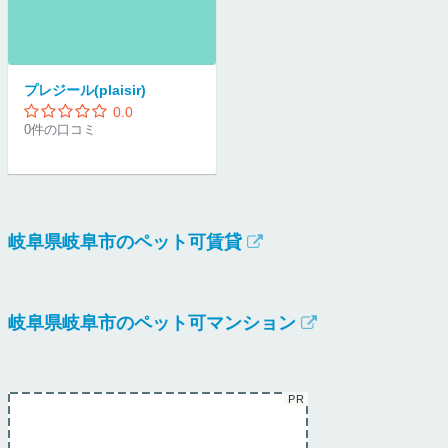
プレジール(plaisir)
0.0
0件の口コミ
岐阜県岐阜市のペット可賃貸
岐阜県岐阜市のペット可マンション