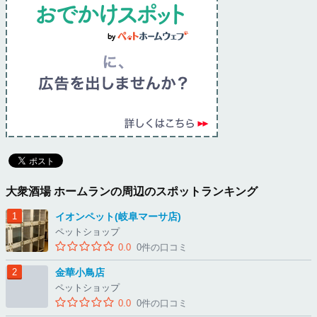
大衆酒場 ホームランの周辺のスポットランキング
イオンペット(岐阜マーサ店)
ペットショップ
0.0
0件の口コミ
金華小鳥店
ペットショップ
0.0
0件の口コミ