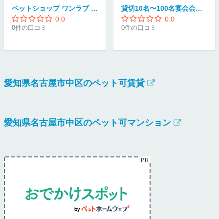
ペットショップ ワンラブ 錦本店
貸切10名〜100名宴会会場 リリーバンケット 栄伏見店
0.0
0.0
0件の口コミ
0件の口コミ
愛知県名古屋市中区のペット可賃貸
愛知県名古屋市中区のペット可マンション