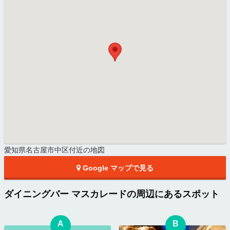
愛知県名古屋市中区付近の地図
Google マップで見る
ダイニングバー マスカレードの周辺にあるスポット
A
B