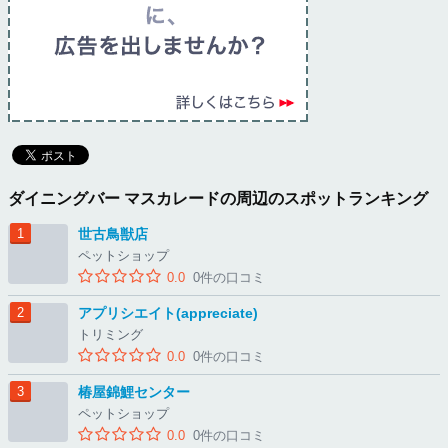
ダイニングバー マスカレードの周辺のスポットランキング
世古鳥獣店
ペットショップ
0.0
0件の口コミ
アプリシエイト(appreciate)
トリミング
0.0
0件の口コミ
椿屋錦鯉センター
ペットショップ
0.0
0件の口コミ