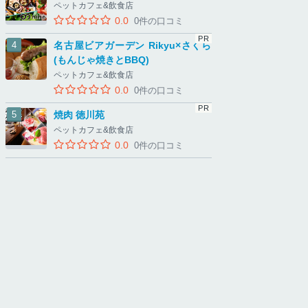
ペットカフェ&飲食店
0.0
0件の口コミ
名古屋ビアガーデン Rikyu×さくら
(もんじゃ焼きとBBQ)
ペットカフェ&飲食店
0.0
0件の口コミ
焼肉 徳川苑
ペットカフェ&飲食店
0.0
0件の口コミ