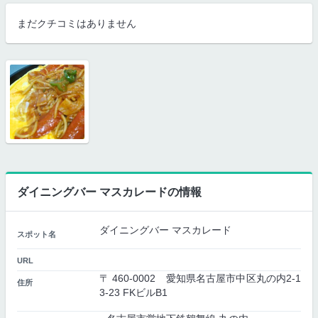
まだクチコミはありません
ダイニングバー マスカレードの情報
ダイニングバー マスカレード
スポット名
URL
〒 460-0002 愛知県名古屋市中区丸の内2-1
住所
3-23 FKビルB1