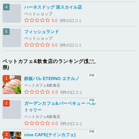
ハーネスドッグ 栄スカイル店
ペットショップ
0.0
0件の口コミ
フィッシュランド
ペットショップ
0.0
0件の口コミ
ペットカフェ&飲食店のランキング(愛知
県)
鉄板バル ETERNO エテルノ
ペットカフェ&飲食店
0.0
0件の口コミ
ガーデンカフェ&バーベキュー ベル
トゥリー
ペットカフェ&飲食店
0.0
0件の口コミ
nine CAFE(ナインカフェ)