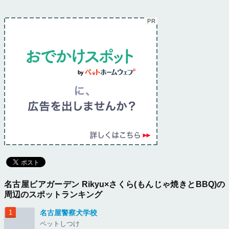
名古屋ビアガーデン Rikyu×さくら(もんじゃ焼きとBBQ)の
周辺のスポットランキング
名古屋警察犬学校
ペットしつけ