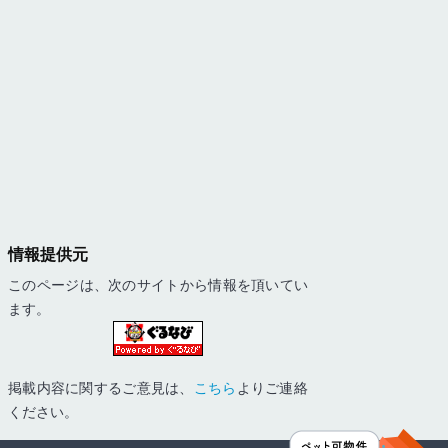
情報提供元
このページは、次のサイトから情報を頂いてい
ます。
掲載内容に関するご意見は、
こちら
よりご連絡
ください。