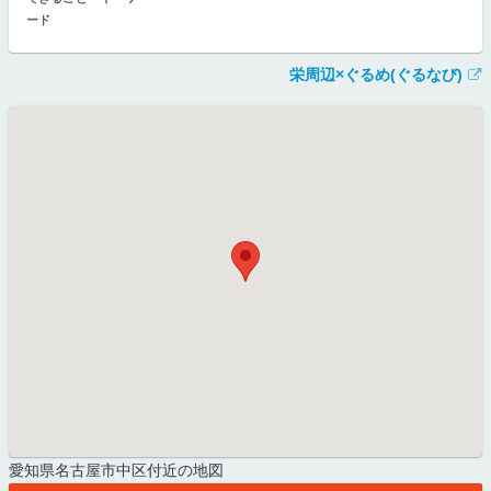
ード
栄周辺×ぐるめ(ぐるなび)
愛知県名古屋市中区付近の地図