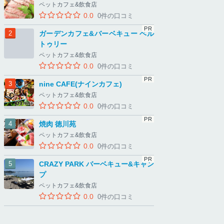
ペットカフェ&飲食店
0.0
0件の口コミ
ガーデンカフェ&バーベキュー ベル
トゥリー
ペットカフェ&飲食店
0.0
0件の口コミ
nine CAFE(ナインカフェ)
ペットカフェ&飲食店
0.0
0件の口コミ
焼肉 徳川苑
ペットカフェ&飲食店
0.0
0件の口コミ
CRAZY PARK バーベキュー&キャン
プ
ペットカフェ&飲食店
0.0
0件の口コミ