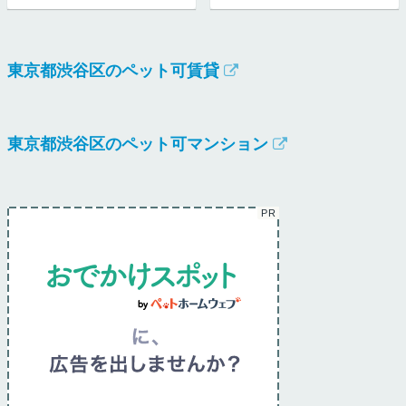
東京都渋谷区のペット可賃貸
東京都渋谷区のペット可マンション