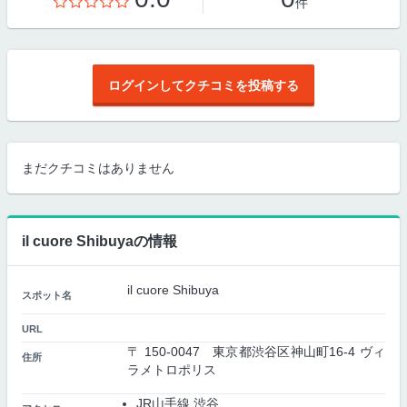
件
ログインしてクチコミを投稿する
まだクチコミはありません
il cuore Shibuyaの情報
il cuore Shibuya
スポット名
URL
〒 150-0047 東京都渋谷区神山町16-4 ヴィ
住所
ラメトロポリス
JR山手線 渋谷