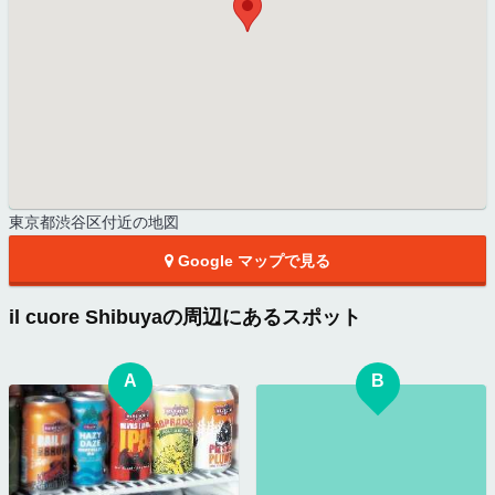
東京都渋谷区付近の地図
Google マップで見る
il cuore Shibuyaの周辺にあるスポット
A
B