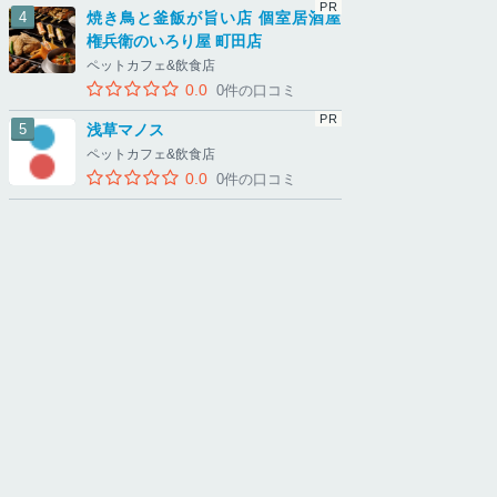
焼き鳥と釜飯が旨い店 個室居酒屋
権兵衛のいろり屋 町田店
ペットカフェ&飲食店
0.0
0件の口コミ
浅草マノス
ペットカフェ&飲食店
0.0
0件の口コミ