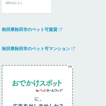
0件の口コミ
秋田県秋田市のペット可賃貸
秋田県秋田市のペット可マンション