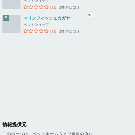
ペットショップ
0.0
0件の口コミ
マリンフィッシュカガヤ
ペットショップ
0.0
0件の口コミ
情報提供元
このページは、ペットホームウェブ会員のみな