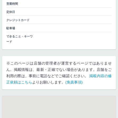
営業時間
定休日
クレジットカード
駐車場
できること・キーワ
ード
※このページは店舗の管理者が運営するページではありませ
ん。掲載情報は、最新・正確でない場合があります。店舗をご
利用の際は、事前に電話などでご確認ください。
掲載内容の修
正依頼はこちら
よりお願いします。
(免責事項)