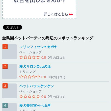
金鳥園ペットパーティの周辺のスポットランキング
マリンフィッシュカガヤ
ペットショップ
0.0
0件の口コミ
愛犬サロンQuuの店
トリミング
0.0
0件の口コミ
ペットハウスケンケン
ペットショップ
0.0
0件の口コミ
愛犬美容室ぺぺ山岸
トリミング