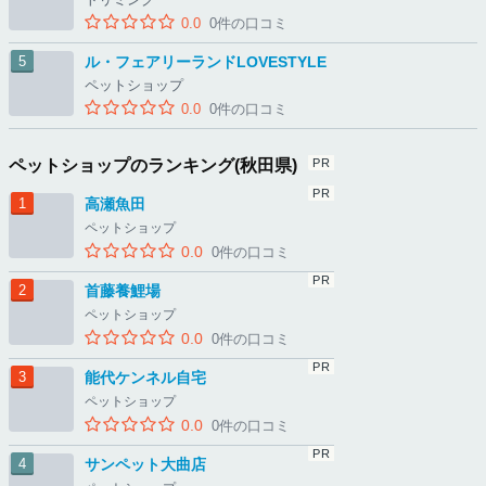
0.0
0件の口コミ
ル・フェアリーランドLOVESTYLE
ペットショップ
0.0
0件の口コミ
ペットショップのランキング(秋田県)
高瀬魚田
ペットショップ
0.0
0件の口コミ
首藤養鯉場
ペットショップ
0.0
0件の口コミ
能代ケンネル自宅
ペットショップ
0.0
0件の口コミ
サンペット大曲店