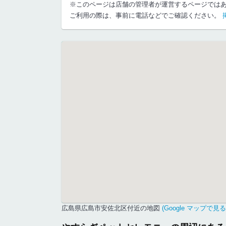
※このページは店舗の管理者が運営するページでは
ご利用の際は、事前に電話などでご確認ください。
広島県広島市安佐北区付近の地図
(Google マップで見る