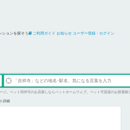
ンションを探そう
ご利用ガイド
お知らせ
ユーザー登録・ログイン
ト詳細