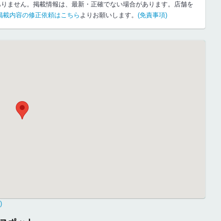
ありません。掲載情報は、最新・正確でない場合があります。店舗を
掲載内容の修正依頼はこちら
よりお願いします。
(免責事項)
)