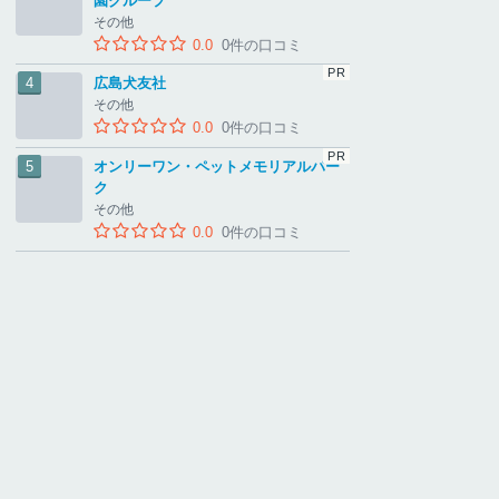
園グループ
その他
0.0
0件の口コミ
広島犬友社
その他
0.0
0件の口コミ
オンリーワン・ペットメモリアルパー
ク
その他
0.0
0件の口コミ