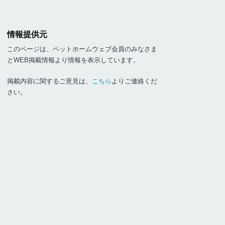
情報提供元
このページは、ペットホームウェブ会員のみなさま
とWEB掲載情報より情報を表示しています。
掲載内容に関するご意見は、
こちら
よりご連絡くだ
さい。