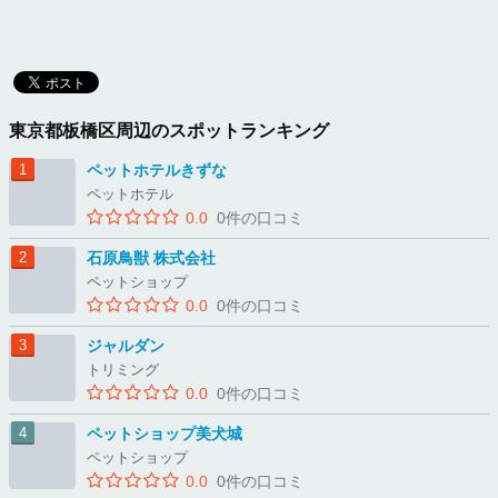
東京都板橋区周辺のスポットランキング
ペットホテルきずな
ペットホテル
0.0
0件の口コミ
石原鳥獣 株式会社
ペットショップ
0.0
0件の口コミ
ジャルダン
トリミング
0.0
0件の口コミ
ペットショップ美犬城
ペットショップ
0.0
0件の口コミ