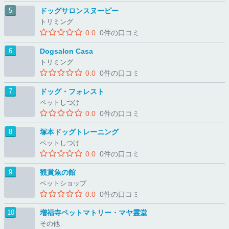
ドッグサロンスヌーピー
トリミング
0.0
0件の口コミ
Dogsalon Casa
トリミング
0.0
0件の口コミ
ドッグ・フォレスト
ペットしつけ
0.0
0件の口コミ
塚本ドッグトレーニング
ペットしつけ
0.0
0件の口コミ
観賞魚の館
ペットショップ
0.0
0件の口コミ
増福寺ペットマトリー・マヤ霊堂
その他