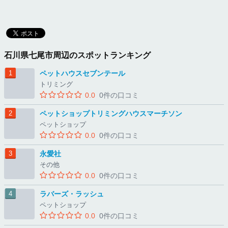
石川県七尾市周辺のスポットランキング
ペットハウスセブンテール
トリミング
0.0
0件の口コミ
ペットショップトリミングハウスマーチソン
ペットショップ
0.0
0件の口コミ
永愛社
その他
0.0
0件の口コミ
ラバーズ・ラッシュ
ペットショップ
0.0
0件の口コミ