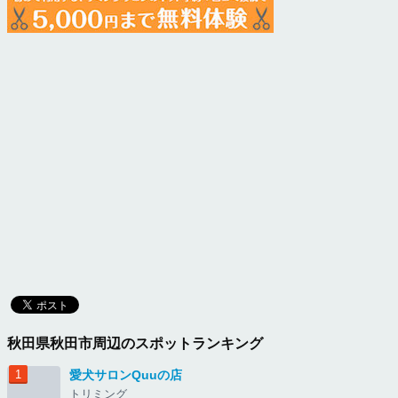
秋田県秋田市周辺のスポットランキング
愛犬サロンQuuの店
トリミング