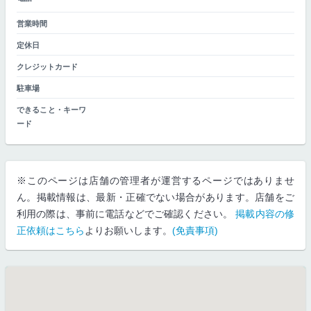
営業時間
定休日
クレジットカード
駐車場
できること・キーワ
ード
※このページは店舗の管理者が運営するページではありませ
ん。掲載情報は、最新・正確でない場合があります。店舗をご
利用の際は、事前に電話などでご確認ください。
掲載内容の修
正依頼はこちら
よりお願いします。
(免責事項)