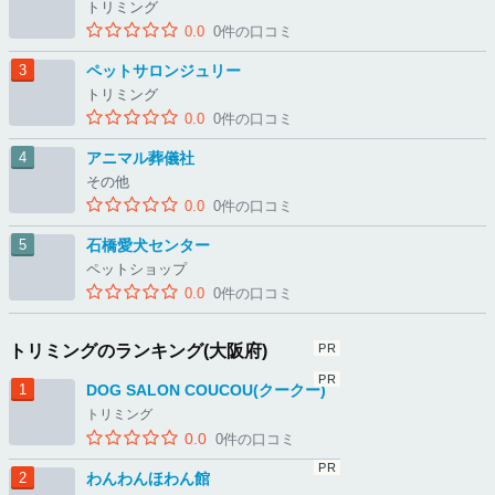
トリミング
0.0
0件の口コミ
ペットサロンジュリー
トリミング
0.0
0件の口コミ
アニマル葬儀社
その他
0.0
0件の口コミ
石橋愛犬センター
ペットショップ
0.0
0件の口コミ
トリミングのランキング(大阪府)
DOG SALON COUCOU(クークー)
トリミング
0.0
0件の口コミ
わんわんほわん館