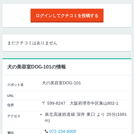
ログインしてクチコミを投稿する
まだクチコミはありません
犬の美容室DOG‐101の情報
犬の美容室DOG‐101
スポット名
URL
〒 599-8247 大阪府堺市中区東山802-1
住所
泉北高速鉄道線 深井 東口 より 20分(1681
アクセス
m)
072-234-6000
電話