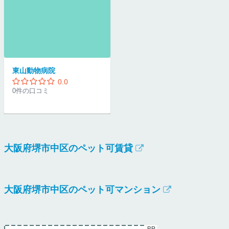
東山動物病院
0.0
0件の口コミ
大阪府堺市中区のペット可賃貸
大阪府堺市中区のペット可マンション