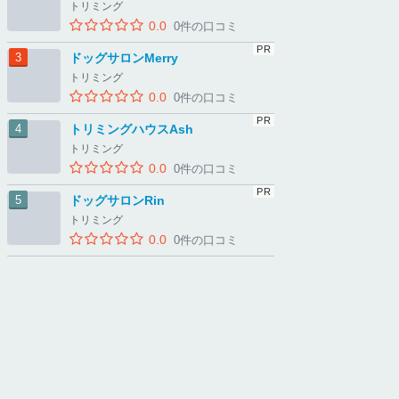
トリミング
0.0
0件の口コミ
ドッグサロンMerry
トリミング
0.0
0件の口コミ
トリミングハウスAsh
トリミング
0.0
0件の口コミ
ドッグサロンRin
トリミング
0.0
0件の口コミ