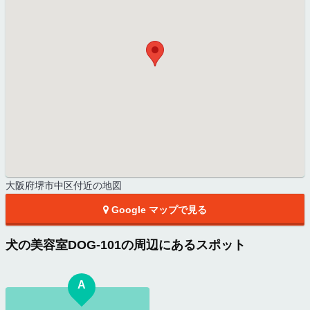
大阪府堺市中区付近の地図
Google マップで見る
犬の美容室DOG‐101の周辺にあるスポット
A