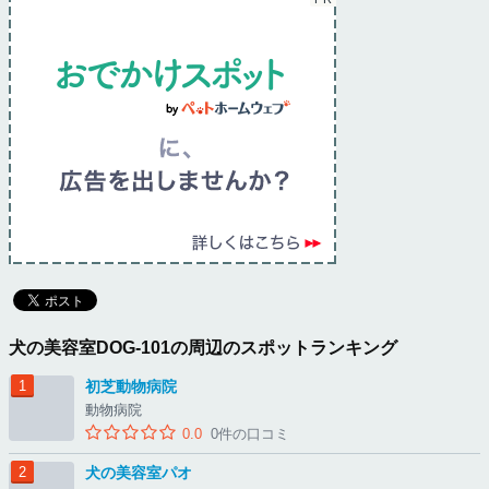
犬の美容室DOG‐101の周辺のスポットランキング
初芝動物病院
動物病院
0.0
0件の口コミ
犬の美容室パオ