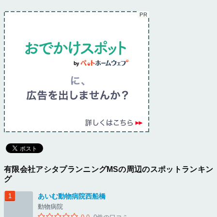
有限会社アシタプランニングMSの周辺のスポットランキン
グ
あいむ動物病院西船橋
動物病院