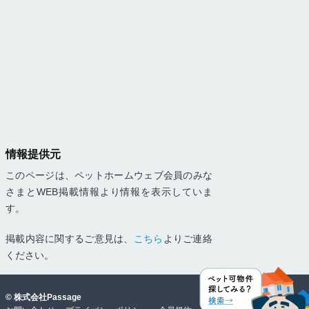
情報提供元
このページは、ペットホームウェブ会員のみな
さまとWEB掲載情報より情報を表示していま
す。
掲載内容に関するご意見は、
こちら
よりご連絡
ください。
©
株式会社Passage