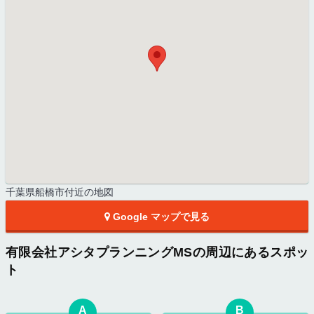
千葉県船橋市付近の地図
Google マップで見る
有限会社アシタプランニングMSの周辺にあるスポッ
ト
A
B