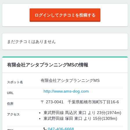
ログインしてクチコミを投稿する
まだクチコミはありません
有限会社アシタプランニングMSの情報
有限会社アシタプランニングMS
スポット名
http://www.ams-dog.com
URL
〒 273-0041 千葉県船橋市旭町5丁目16-6
住所
東武野田線 馬込沢 東口 より 23分(1974m)
アクセス
東武野田線 塚田 東口 より 15分(1309m)
047-406-6668