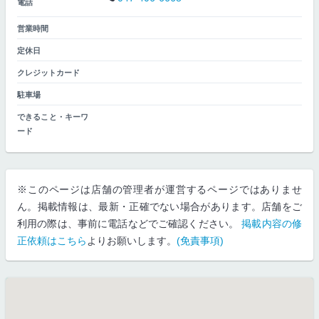
電話
営業時間
定休日
クレジットカード
駐車場
できること・キーワ
ード
※このページは店舗の管理者が運営するページではありませ
ん。掲載情報は、最新・正確でない場合があります。店舗をご
利用の際は、事前に電話などでご確認ください。
掲載内容の修
正依頼はこちら
よりお願いします。
(免責事項)