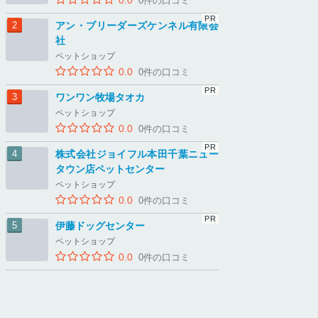
0.0
0件の口コミ
アン・ブリーダーズケンネル有限会
社
ペットショップ
0.0
0件の口コミ
ワンワン牧場タオカ
ペットショップ
0.0
0件の口コミ
株式会社ジョイフル本田千葉ニュー
タウン店ペットセンター
ペットショップ
0.0
0件の口コミ
伊藤ドッグセンター
ペットショップ
0.0
0件の口コミ