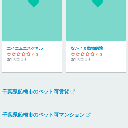
エイエムエスケネル
なかじま動物病院
0.0
0.0
0件の口コミ
0件の口コミ
千葉県船橋市のペット可賃貸
千葉県船橋市のペット可マンション