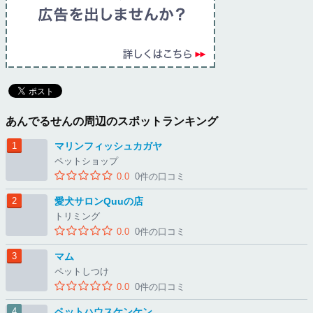
あんでるせんの周辺のスポットランキング
マリンフィッシュカガヤ
ペットショップ
0.0
0件の口コミ
愛犬サロンQuuの店
トリミング
0.0
0件の口コミ
マム
ペットしつけ
0.0
0件の口コミ
ペットハウスケンケン