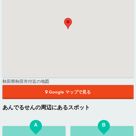
秋田県秋田市付近の地図
Google マップで見る
あんでるせんの周辺にあるスポット
A
B