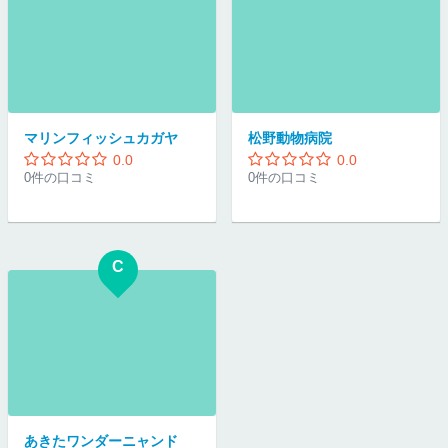
マリンフィッシュカガヤ
松野動物病院
0.0
0.0
0件の口コミ
0件の口コミ
C
あきたワンダーニャンド