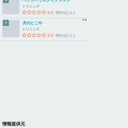
ペットハウスシャンシャン
トリミング
0.0
0件の口コミ
犬のとこや
トリミング
0.0
0件の口コミ
情報提供元