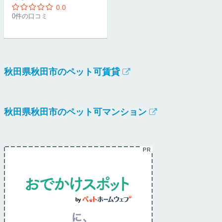
0.0
0件の口コミ
秋田県秋田市のペット可賃貸
秋田県秋田市のペット可マンション