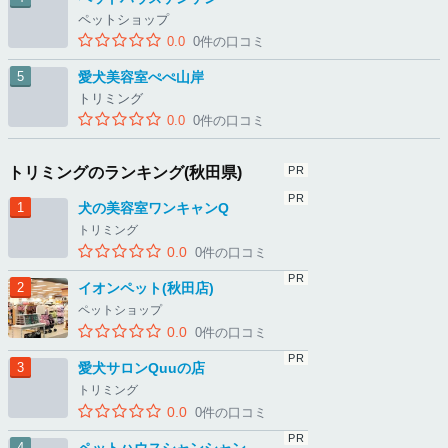
ペットショップ
0.0
0件の口コミ
愛犬美容室ぺぺ山岸
トリミング
0.0
0件の口コミ
トリミングのランキング(秋田県)
犬の美容室ワンキャンQ
トリミング
0.0
0件の口コミ
イオンペット(秋田店)
ペットショップ
0.0
0件の口コミ
愛犬サロンQuuの店
トリミング
0.0
0件の口コミ