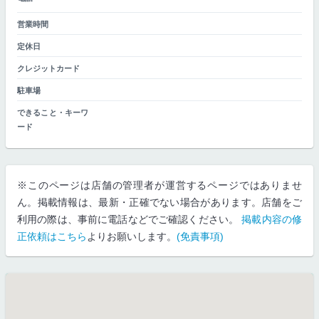
営業時間
定休日
クレジットカード
駐車場
できること・キーワ
ード
※このページは店舗の管理者が運営するページではありませ
ん。掲載情報は、最新・正確でない場合があります。店舗をご
利用の際は、事前に電話などでご確認ください。
掲載内容の修
正依頼はこちら
よりお願いします。
(免責事項)