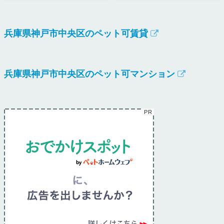
兵庫県神戸市中央区のペット可賃貸
兵庫県神戸市中央区のペット可マンション