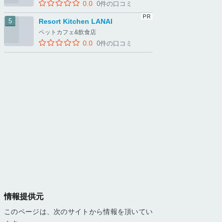
0.0
0件の口コミ
Resort Kitchen LANAI
ペットカフェ&飲食店
0.0
0件の口コミ
情報提供元
このページは、次のサイトから情報を頂いてい