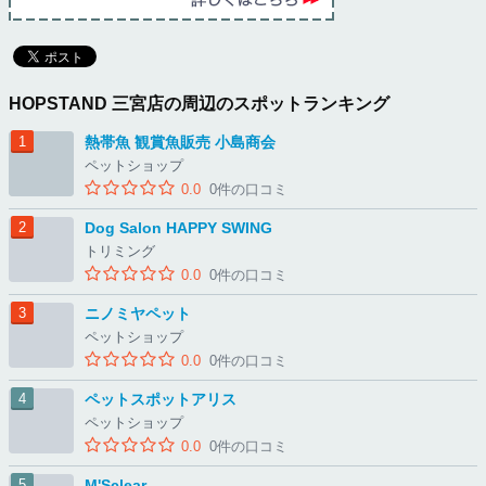
HOPSTAND 三宮店の周辺のスポットランキング
熱帯魚 観賞魚販売 小島商会
ペットショップ
0.0
0件の口コミ
Dog Salon HAPPY SWING
トリミング
0.0
0件の口コミ
ニノミヤペット
ペットショップ
0.0
0件の口コミ
ペットスポットアリス
ペットショップ
0.0
0件の口コミ
M'Sclear