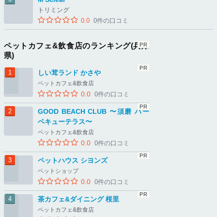
トリミング
0.0
0件の口コミ
ペットカフェ&飲食店のランキング(兵庫
県)
しい茸ランド かさや
ペットカフェ&飲食店
0.0
0件の口コミ
GOOD BEACH CLUB 〜須磨 バー
ベキューテラス〜
ペットカフェ&飲食店
0.0
0件の口コミ
ペットハウス シヨンズ
ペットショップ
0.0
0件の口コミ
茶カフェ&ダイニング 桜里
ペットカフェ&飲食店