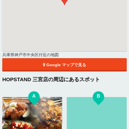
兵庫県神戸市中央区付近の地図
Google マップで見る
HOPSTAND 三宮店の周辺にあるスポット
A
B