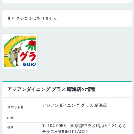
まだクチコミはありません
アジアンダイニング グラス 晴海店の情報
アジアンダイニング グラス 晴海店
スポット名
URL
〒 104-0053 東京都中央区晴海5-2-31 らら
住所
テラスHARUMI FLAG2F