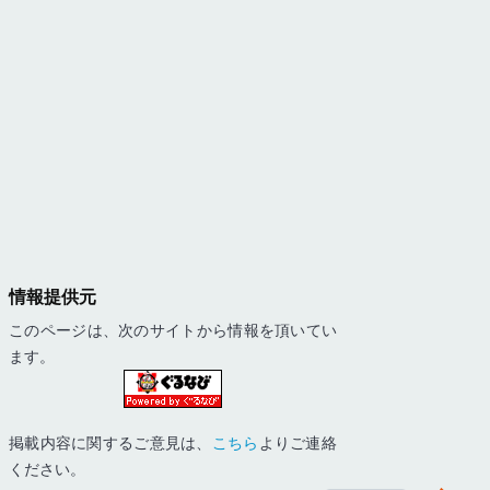
情報提供元
このページは、次のサイトから情報を頂いてい
ます。
掲載内容に関するご意見は、
こちら
よりご連絡
ください。