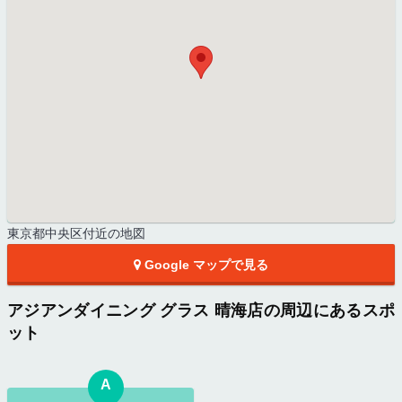
東京都中央区付近の地図
Google マップで見る
アジアンダイニング グラス 晴海店の周辺にあるスポ
ット
A