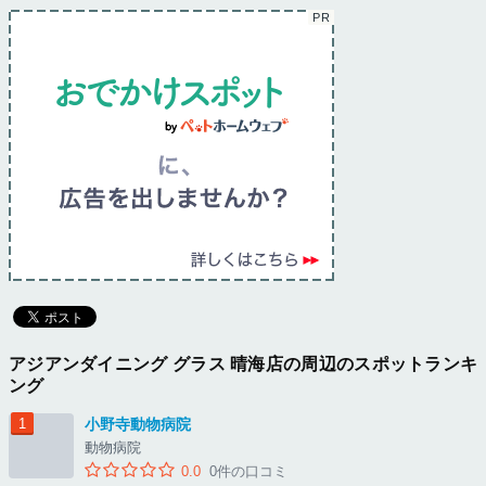
アジアンダイニング グラス 晴海店の周辺のスポットランキ
ング
小野寺動物病院
動物病院
0.0
0件の口コミ