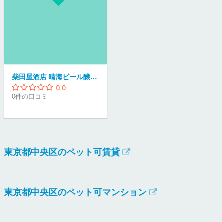
柴田屋酒店 晴海ビール醸造所
0.0
0件の口コミ
東京都中央区のペット可賃貸
東京都中央区のペット可マンション