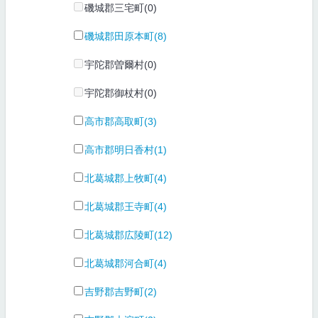
磯城郡三宅町(0)
磯城郡田原本町(8)
宇陀郡曽爾村(0)
宇陀郡御杖村(0)
高市郡高取町(3)
高市郡明日香村(1)
北葛城郡上牧町(4)
北葛城郡王寺町(4)
北葛城郡広陵町(12)
北葛城郡河合町(4)
吉野郡吉野町(2)