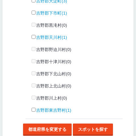
吉野郡大淀町(3)
吉野郡下市町(1)
吉野郡黒滝村(0)
吉野郡天川村(1)
吉野郡野迫川村(0)
吉野郡十津川村(0)
吉野郡下北山村(0)
吉野郡上北山村(0)
吉野郡川上村(0)
吉野郡東吉野村(1)