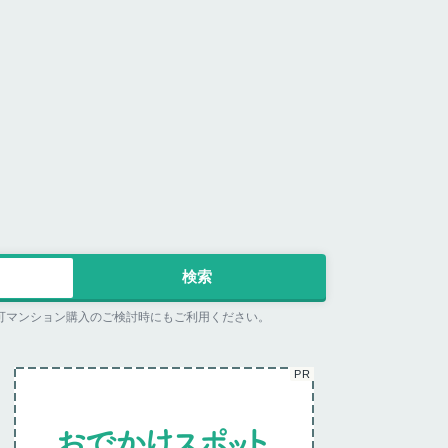
可マンション購入のご検討時にもご利用ください。