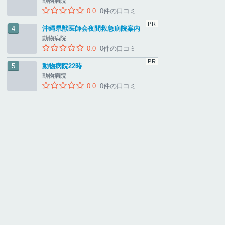
動物病院
0.0
0件の口コミ
沖縄県獣医師会夜間救急病院案内
動物病院
0.0
0件の口コミ
動物病院22時
動物病院
0.0
0件の口コミ