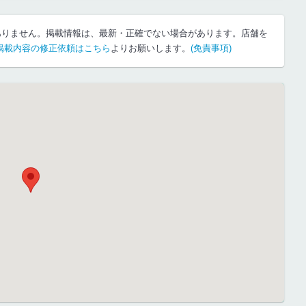
ありません。掲載情報は、最新・正確でない場合があります。店舗を
掲載内容の修正依頼はこちら
よりお願いします。
(免責事項)