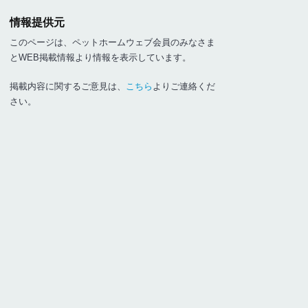
情報提供元
このページは、ペットホームウェブ会員のみなさま
とWEB掲載情報より情報を表示しています。
掲載内容に関するご意見は、
こちら
よりご連絡くだ
さい。