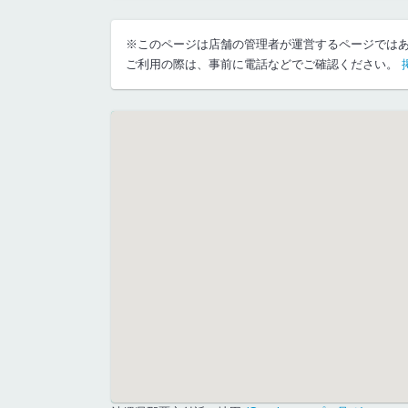
※このページは店舗の管理者が運営するページでは
ご利用の際は、事前に電話などでご確認ください。