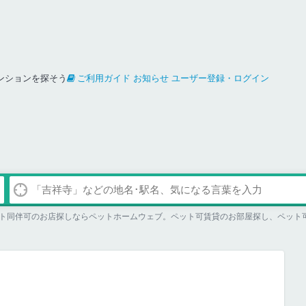
ンションを探そう
ご利用ガイド
お知らせ
ユーザー登録・ログイン
ト同伴可のお店探しならペットホームウェブ。ペット可賃貸のお部屋探し、ペット