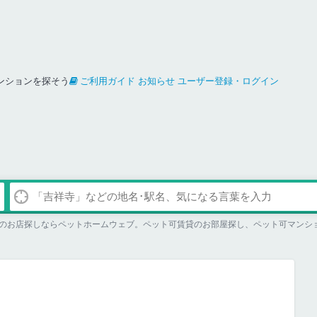
ンションを探そう
ご利用ガイド
お知らせ
ユーザー登録・ログイン
のお店探しならペットホームウェブ。ペット可賃貸のお部屋探し、ペット可マンシ