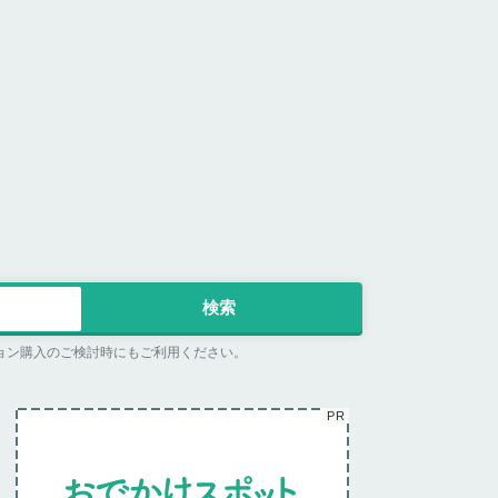
ョン購入のご検討時にもご利用ください。