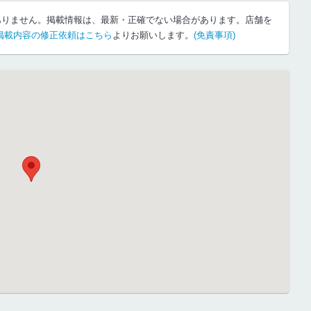
ありません。掲載情報は、最新・正確でない場合があります。店舗を
掲載内容の修正依頼はこちら
よりお願いします。
(免責事項)