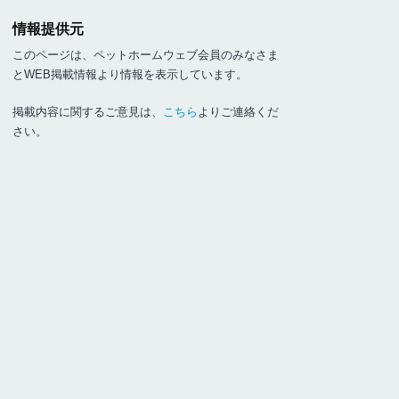
情報提供元
このページは、ペットホームウェブ会員のみなさま
とWEB掲載情報より情報を表示しています。
掲載内容に関するご意見は、
こちら
よりご連絡くだ
さい。