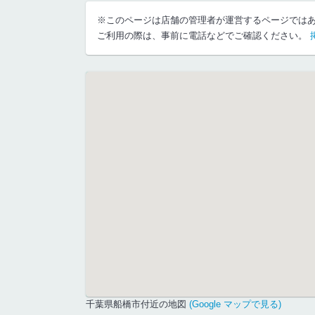
※このページは店舗の管理者が運営するページでは
ご利用の際は、事前に電話などでご確認ください。
千葉県船橋市付近の地図
(Google マップで見る)