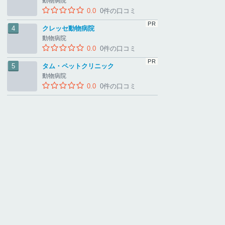
動物病院
0.0
0件の口コミ
クレッセ動物病院
動物病院
0.0
0件の口コミ
タム・ペットクリニック
動物病院
0.0
0件の口コミ