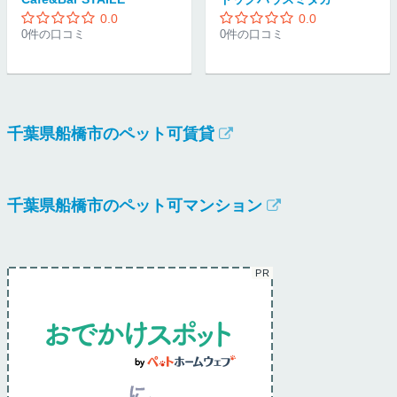
0.0
0.0
0件の口コミ
0件の口コミ
千葉県船橋市のペット可賃貸
千葉県船橋市のペット可マンション