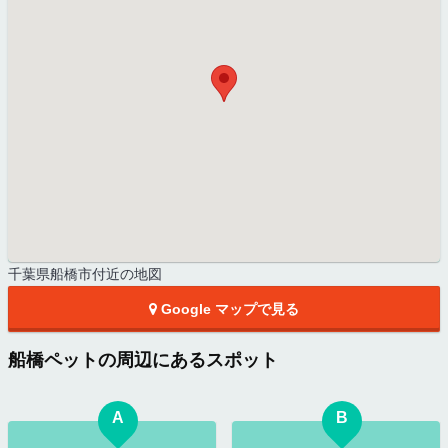
千葉県船橋市付近の地図
Google マップで見る
船橋ペットの周辺にあるスポット
A
B