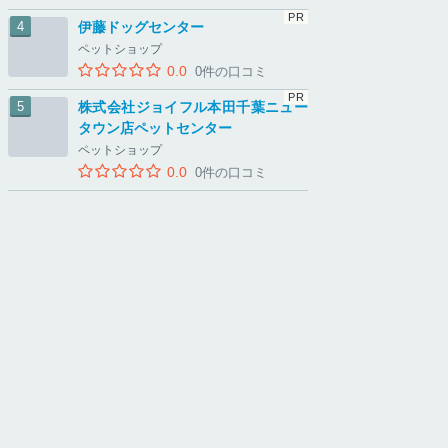
伊藤ドッグセンター
ペットショップ
0.0
0件の口コミ
株式会社ジョイフル本田千葉ニュー
タウン店ペットセンター
ペットショップ
0.0
0件の口コミ