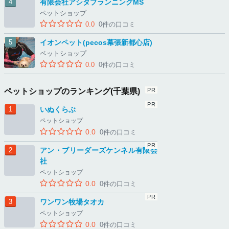
有限会社アシタプランニングMS
ペットショップ
0.0
0件の口コミ
イオンペット(pecos幕張新都心店)
ペットショップ
0.0
0件の口コミ
ペットショップのランキング(千葉県)
いぬくらぶ
ペットショップ
0.0
0件の口コミ
アン・ブリーダーズケンネル有限会
社
ペットショップ
0.0
0件の口コミ
ワンワン牧場タオカ
ペットショップ
0.0
0件の口コミ