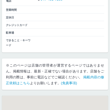
電話
営業時間
定休日
クレジットカード
駐車場
できること・キーワ
ード
※このページは店舗の管理者が運営するページではありませ
ん。掲載情報は、最新・正確でない場合があります。店舗をご
利用の際は、事前に電話などでご確認ください。
掲載内容の修
正依頼はこちら
よりお願いします。
(免責事項)