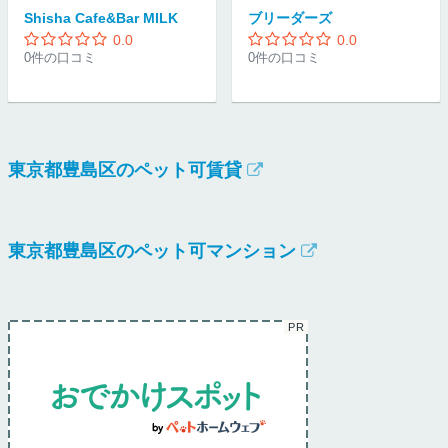
Shisha Cafe&Bar MILK
ブリーダーズ
0.0
0.0
0件の口コミ
0件の口コミ
東京都豊島区のペット可賃貸
東京都豊島区のペット可マンション