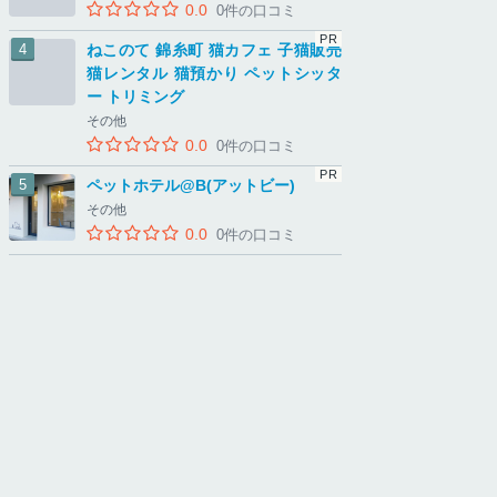
0.0
0件の口コミ
ねこのて 錦糸町 猫カフェ 子猫販売
猫レンタル 猫預かり ペットシッタ
ー トリミング
その他
0.0
0件の口コミ
ペットホテル@B(アットビー)
その他
0.0
0件の口コミ