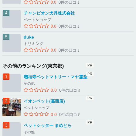
0.0
0件の口コミ
チャンピオン犬具株式会社
ペットショップ
0.0
0件の口コミ
duke
トリミング
0.0
0件の口コミ
その他のランキング(東京都)
増福寺ペットマトリー・マヤ霊堂
その他
0.0
0件の口コミ
イオンペット(葛西店)
ペットショップ
0.0
0件の口コミ
ペットシッター まめとら
その他