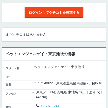
ログインしてクチコミを投稿する
まだクチコミはありません
ペットエンジェルゲイト東京池袋の情報
ペットエンジェルゲイト東京池袋
スポット名
URL
〒 171-0022 東京都豊島区南池袋2丁目8-16
住所
東京メトロ有楽町線 東池袋 2出口 より 5分
アクセス
(437m)
03-5979-2412
電話