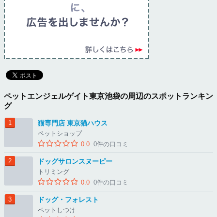
ペットエンジェルゲイト東京池袋の周辺のスポットランキン
グ
猫専門店 東京猫ハウス
ペットショップ
0.0
0件の口コミ
ドッグサロンスヌーピー
トリミング
0.0
0件の口コミ
ドッグ・フォレスト
ペットしつけ