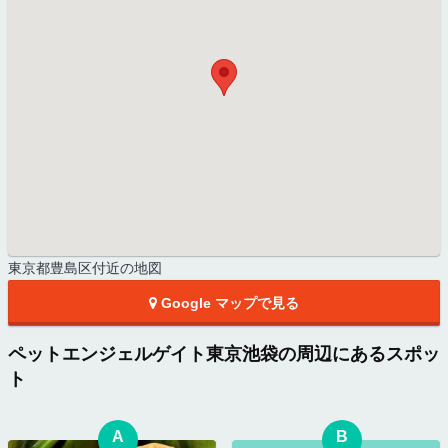
東京都豊島区付近の地図
Google マップで見る
ペットエンジェルゲイト東京池袋の周辺にあるスポッ
ト
A
B