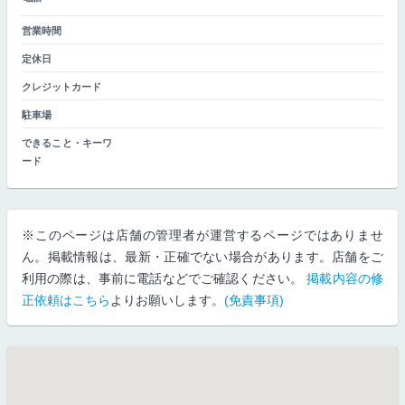
営業時間
定休日
クレジットカード
駐車場
できること・キーワ
ード
※このページは店舗の管理者が運営するページではありませ
ん。掲載情報は、最新・正確でない場合があります。店舗をご
利用の際は、事前に電話などでご確認ください。
掲載内容の修
正依頼はこちら
よりお願いします。
(免責事項)