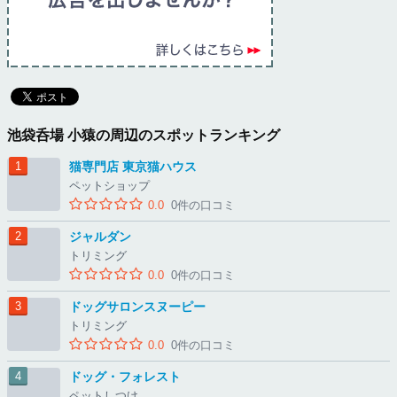
池袋呑場 小猿の周辺のスポットランキング
猫専門店 東京猫ハウス
ペットショップ
0.0
0件の口コミ
ジャルダン
トリミング
0.0
0件の口コミ
ドッグサロンスヌーピー
トリミング
0.0
0件の口コミ
ドッグ・フォレスト
ペットしつけ