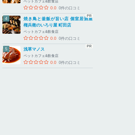
ペットカフェ&飲食店
0.0
0件の口コミ
焼き鳥と釜飯が旨い店 個室居酒屋
権兵衛のいろり屋 町田店
ペットカフェ&飲食店
0.0
0件の口コミ
浅草マノス
ペットカフェ&飲食店
0.0
0件の口コミ