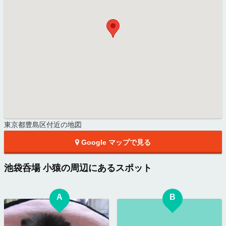
東京都豊島区付近の地図
Google マップで見る
池袋呑場 小猿の周辺にあるスポット
A
B